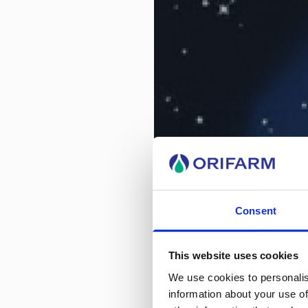
Consent
This website uses cookies
We use cookies to personalis
Żel Benz
information about your use of