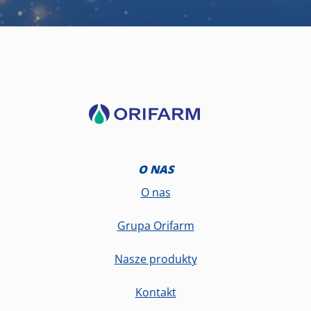
O NAS
O nas
Grupa Orifarm
Nasze produkty
Kontakt