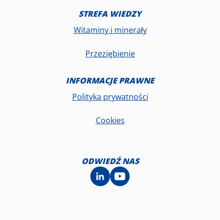
STREFA WIEDZY
Witaminy i minerały
Przeziębienie
INFORMACJE PRAWNE
Polityka prywatności
Cookies
ODWIEDŹ NAS