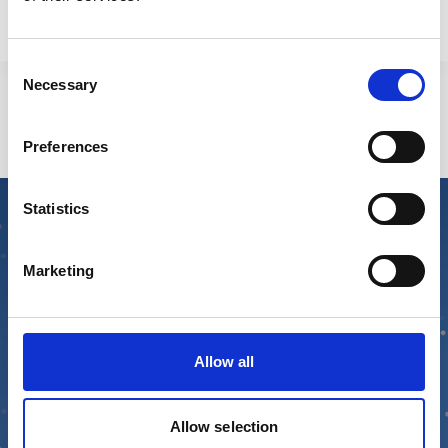
Consent
Necessary
Selection
Preferences
Statistics
Marketing
Allow all
Allow selection