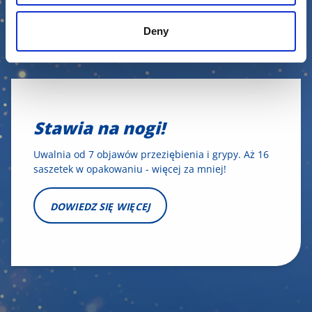
Deny
Stawia na nogi!
Uwalnia od 7 objawów przeziębienia i grypy. Aż 16
saszetek w opakowaniu - więcej za mniej!
DOWIEDZ SIĘ WIĘCEJ