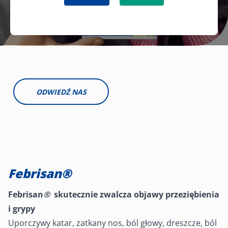
ODWIEDŹ NAS
Febrisan®
Febrisan
®
skutecznie zwalcza objawy przeziębienia
i grypy
Uporczywy katar, zatkany nos, ból głowy, dreszcze, ból