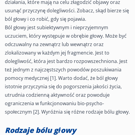
działania, które mają na celu złagodzić objawy oraz
usunąć przyczynę dolegliwości. Zobacz, skąd bierze się
ból głowy i co robić, gdy się pojawia.
Ból głowy jest subiektywnym i nieprzyjemnym
uczuciem, który występuje w obrębie głowy. Może być
odczuwalny na zewnątrz lub wewnątrz oraz
zlokalizowany w każdym jej fragmencie. Jest to
dolegliwość, która jest bardzo rozpowszechniona. Jest
też jednym z najczęstszych powodów poszukiwania
pomocy medycznej [1]. Warto dodać, że ból głowy
istotnie przyczynia się do pogorszenia jakości życia,
utrudnia codzienną aktywność oraz powoduje
ograniczenia w funkcjonowaniu bio-psycho-
społecznym [2]. Wyróżnia się różne rodzaje bólu głowy.
Rodzaje bólu głowy