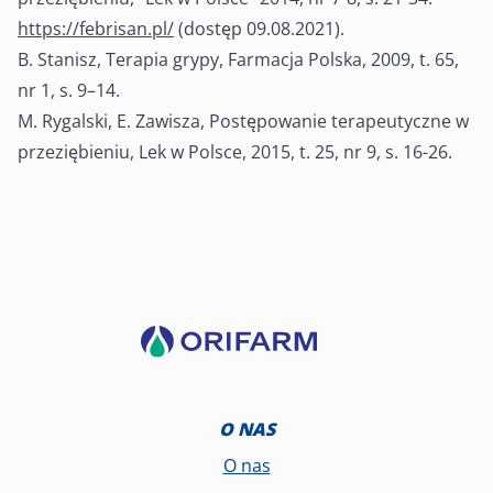
https://febrisan.pl/
(dostęp 09.08.2021).
B. Stanisz, Terapia grypy, Farmacja Polska, 2009, t. 65,
nr 1, s. 9–14.
M. Rygalski, E. Zawisza, Postępowanie terapeutyczne w
przeziębieniu, Lek w Polsce, 2015, t. 25, nr 9, s. 16-26.
O NAS
O nas