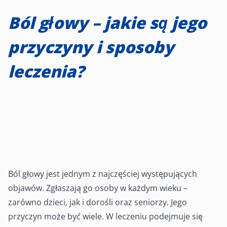
Ból głowy – jakie są jego
przyczyny i sposoby
leczenia?
Ból głowy jest jednym z najczęściej występujących
objawów. Zgłaszają go osoby w każdym wieku –
zarówno dzieci, jak i dorośli oraz seniorzy. Jego
przyczyn może być wiele. W leczeniu podejmuje się