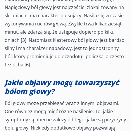
Napięciowy ból głowy jest najczęściej zlokalizowany na
skroniach i ma charakter pulsujący. Nasila się w czasie
wykonywania ruchów głową. Zwykle trwa kilkadziesiąt
minut, ale zdarza się, że ustępuje dopiero po kilku
dniach [3]. Natomiast klasterowy ból głowy jest bardzo
silny i ma charakter napadowy. Jest to jednostronny
ból, który promieniuje do oczodołu i policzka, a często
też ucha [6].
Jakie objawy mogą towarzyszyć
bólom głowy?
Ból głowy może przebiegać wraz z innymi objawami.
One również mogą mieć różne nasilenie. To, jakie
symptomy są obecne zależy od tego, jakie są przyczyny
bólu głowy. Niekiedy dodatkowe objawy pozwalają