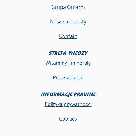
Grupa Orifarm
Nasze produkty
Kontakt
STREFA WIEDZY
Witaminy i minerały
Przeziębienie
INFORMACJE PRAWNE
Polityka prywatności
Cookies