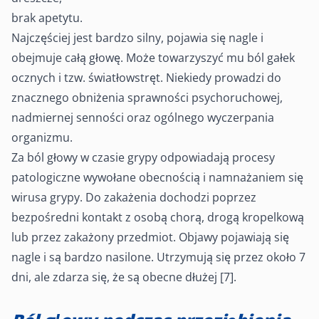
brak apetytu.
Najczęściej jest bardzo silny, pojawia się nagle i
obejmuje całą głowę. Może towarzyszyć mu ból gałek
ocznych i tzw. światłowstręt. Niekiedy prowadzi do
znacznego obniżenia sprawności psychoruchowej,
nadmiernej senności oraz ogólnego wyczerpania
organizmu.
Za ból głowy w czasie grypy odpowiadają procesy
patologiczne wywołane obecnością i namnażaniem się
wirusa grypy. Do zakażenia dochodzi poprzez
bezpośredni kontakt z osobą chorą, drogą kropelkową
lub przez zakażony przedmiot. Objawy pojawiają się
nagle i są bardzo nasilone. Utrzymują się przez około 7
dni, ale zdarza się, że są obecne dłużej [7].