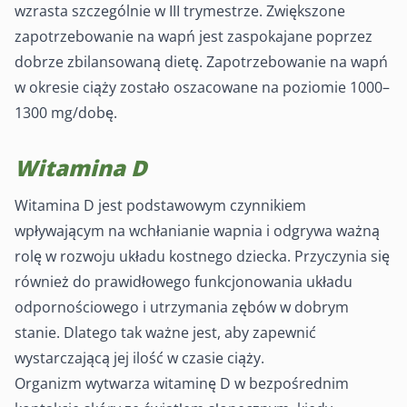
wzrasta szczególnie w III trymestrze. Zwiększone
zapotrzebowanie na wapń jest zaspokajane poprzez
dobrze zbilansowaną dietę. Zapotrzebowanie na wapń
w okresie ciąży zostało oszacowane na poziomie 1000–
1300 mg/dobę.
Witamina D
Witamina D jest podstawowym czynnikiem
wpływającym na wchłanianie wapnia i odgrywa ważną
rolę w rozwoju układu kostnego dziecka. Przyczynia się
również do prawidłowego funkcjonowania układu
odpornościowego i utrzymania zębów w dobrym
stanie. Dlatego tak ważne jest, aby zapewnić
wystarczającą jej ilość w czasie ciąży.
Organizm wytwarza witaminę D w bezpośrednim