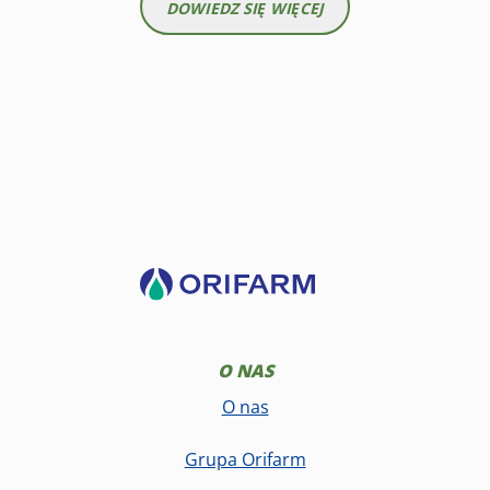
DOWIEDZ SIĘ WIĘCEJ
O NAS
O nas
Grupa Orifarm