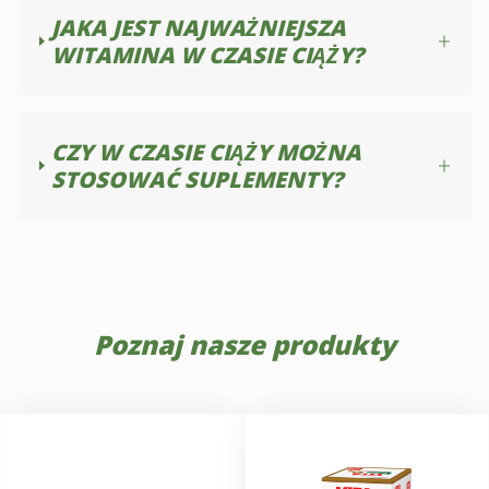
JAKA JEST NAJWAŻNIEJSZA
WITAMINA W CZASIE CIĄŻY?
CZY W CZASIE CIĄŻY MOŻNA
STOSOWAĆ SUPLEMENTY?
Poznaj nasze produkty