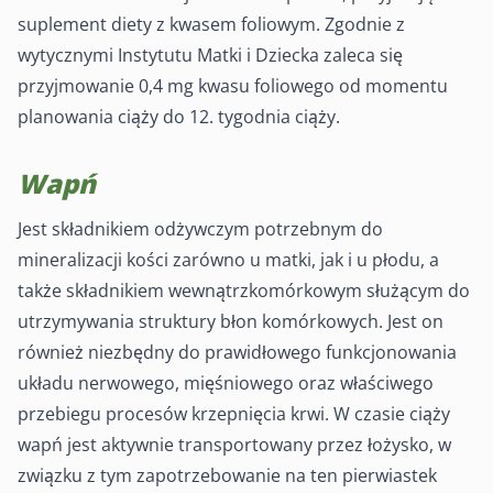
suplement diety z kwasem foliowym. Zgodnie z
wytycznymi Instytutu Matki i Dziecka zaleca się
przyjmowanie 0,4 mg kwasu foliowego od momentu
planowania ciąży do 12. tygodnia ciąży.
Wapń
Jest składnikiem odżywczym potrzebnym do
mineralizacji kości zarówno u matki, jak i u płodu, a
także składnikiem wewnątrzkomórkowym służącym do
utrzymywania struktury błon komórkowych. Jest on
również niezbędny do prawidłowego funkcjonowania
układu nerwowego, mięśniowego oraz właściwego
przebiegu procesów krzepnięcia krwi. W czasie ciąży
wapń jest aktywnie transportowany przez łożysko, w
związku z tym zapotrzebowanie na ten pierwiastek