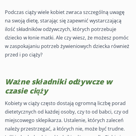
Podczas ciąży wiele kobiet zwraca szczególną uwagę
na swoją dietę, starając się zapewnić wystarczającą
ilość składników odżywczych, których potrzebuje
dziecko w łonie matki. Ale czy wiesz, że możesz pomóc
w zaspokajaniu potrzeb żywieniowych dziecka również
przed i po ciąży?
Ważne składniki odżywcze w
czasie ciąży
Kobiety w ciąży często dostają ogromną liczbę porad
dietetycznych od każdej osoby, czy to od babci, czy od
miejscowego sklepikarza. Ustalenie, których zaleceń
należy przestrzegać, a których nie, może być trudne.