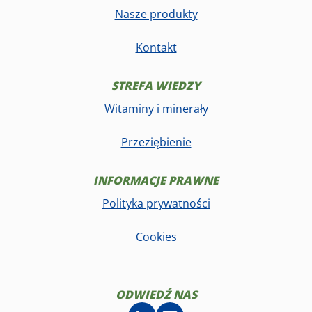
Nasze produkty
Kontakt
STREFA WIEDZY
Witaminy i minerały
Przeziębienie
INFORMACJE PRAWNE
Polityka prywatności
Cookies
ODWIEDŹ NAS