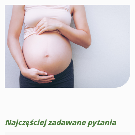
Najczęściej zadawane pytania