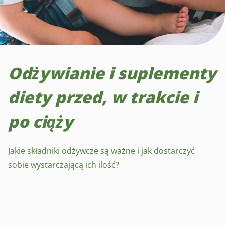
Odżywianie i suplementy
diety przed, w trakcie i
po ciąży
Jakie składniki odżywcze są ważne i jak dostarczyć
sobie wystarczającą ich ilość?