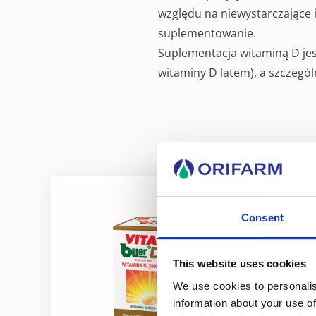
względu na niewystarczające i
suplementowanie.
Suplementacja witaminą D jest
witaminy D latem), a szczegól
Consent
This website uses cookies
We use cookies to personalis
information about your use of