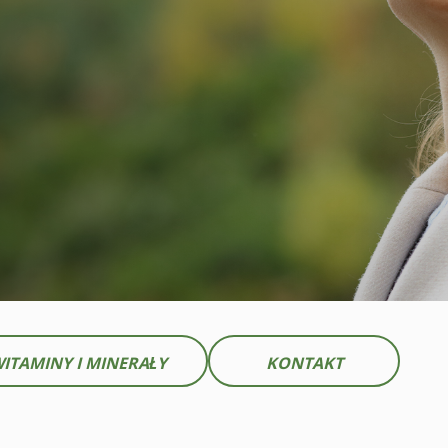
ITAMINY I MINERAŁY
KONTAKT