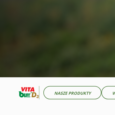
NASZE PRODUKTY
W