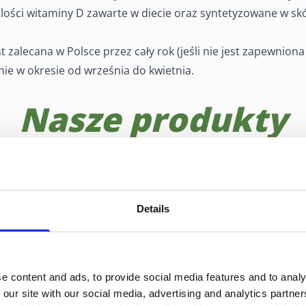
lości witaminy D zawarte w diecie oraz syntetyzowane w skó
 zalecana w Polsce przez cały rok (jeśli nie jest zapewnio
nie w okresie od września do kwietnia.
Nasze produkty
Details
e content and ads, to provide social media features and to analy
 our site with our social media, advertising and analytics partn