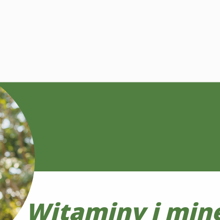
Witaminy i min