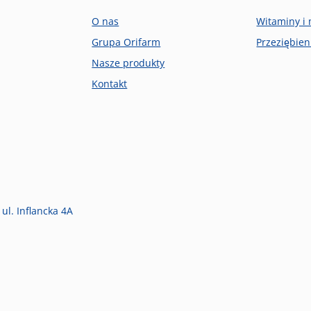
O nas
Witaminy i 
Grupa Orifarm
Przeziębien
Nasze produkty
Kontakt
 ul. Inflancka 4A