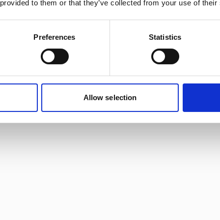
 provided to them or that they’ve collected from your use of their
Preferences
Statistics
Allow selection