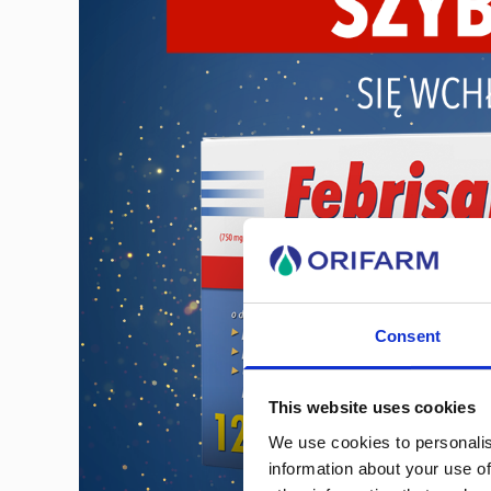
Consent
This website uses cookies
We use cookies to personalis
information about your use of