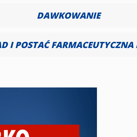
DAWKOWANIE
AD I POSTAĆ FARMACEUTYCZNA 