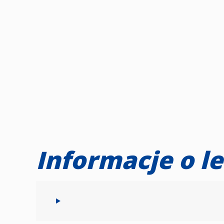
Informacje o l