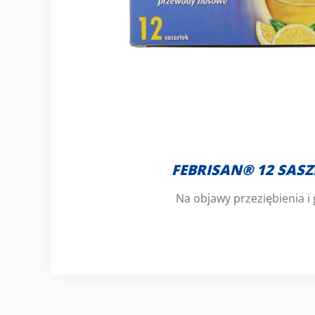
FEBRISAN® 12 SASZ
Na objawy przeziębienia i