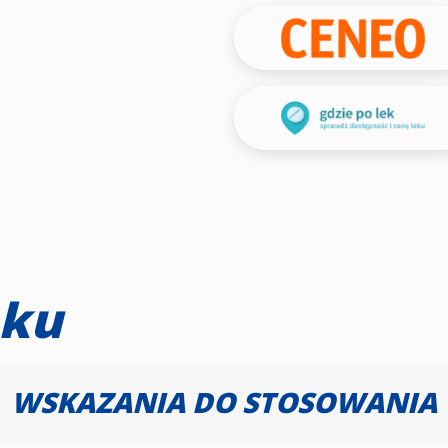
eku
WSKAZANIA DO STOSOWANIA